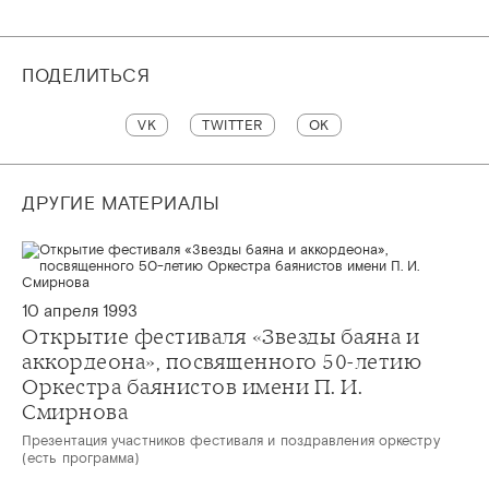
ПОДЕЛИТЬСЯ
VK
TWITTER
OK
ДРУГИЕ МАТЕРИАЛЫ
10 апреля 1993
Открытие фестиваля «Звезды баяна и
аккордеона», посвященного 50-летию
Оркестра баянистов имени П. И.
Смирнова
Презентация участников фестиваля и поздравления оркестру
(есть программа)