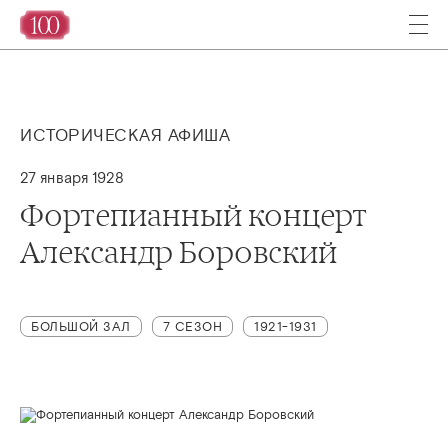
ИСТОРИЧЕСКАЯ АФИША
27 января 1928
Фортепианный концерт
Александр Боровский
БОЛЬШОЙ ЗАЛ
7 СЕЗОН
1921-1931