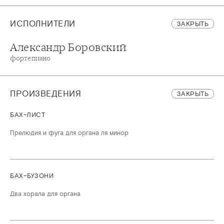
ИСПОЛНИТЕЛИ
ЗАКРЫТЬ
Александр Боровский
фортепиано
ПРОИЗВЕДЕНИЯ
ЗАКРЫТЬ
БАХ–ЛИСТ
Прелюдия и фуга для органа ля минор
БАХ–БУЗОНИ
Два хорала для органа