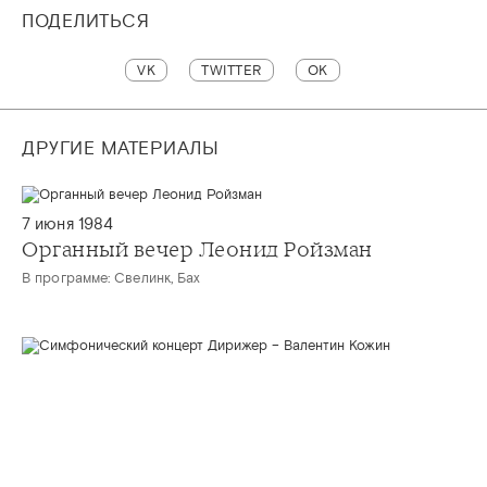
ПОДЕЛИТЬСЯ
VK
TWITTER
OK
ДРУГИЕ МАТЕРИАЛЫ
7 июня 1984
Органный вечер Леонид Ройзман
В программе: Свелинк, Бах