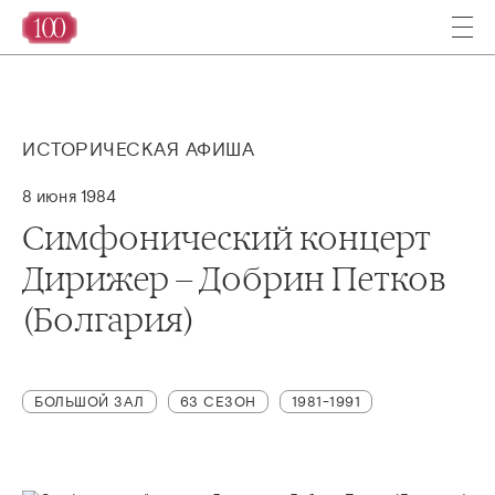
ИСТОРИЧЕСКАЯ АФИША
8 июня 1984
Симфонический концерт
Дирижер – Добрин Петков
(Болгария)
БОЛЬШОЙ ЗАЛ
63 СЕЗОН
1981-1991