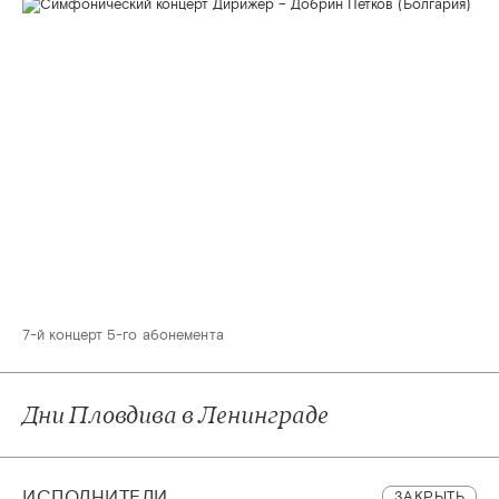
7-й концерт 5-го абонемента
Дни Пловдива в Ленинграде
ИСПОЛНИТЕЛИ
ЗАКРЫТЬ