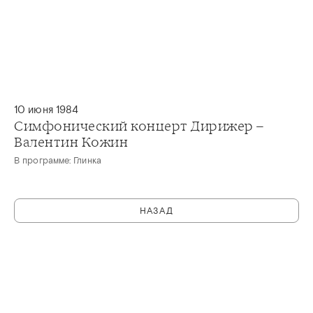
10 июня 1984
Симфонический концерт Дирижер –
Валентин Кожин
В программе: Глинка
НАЗАД