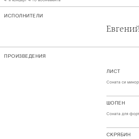
ИСПОЛНИТЕЛИ
Евгени
ПРОИЗВЕДЕНИЯ
ЛИСТ
Соната си минор
ШОПЕН
Соната для форт
СКРЯБИН