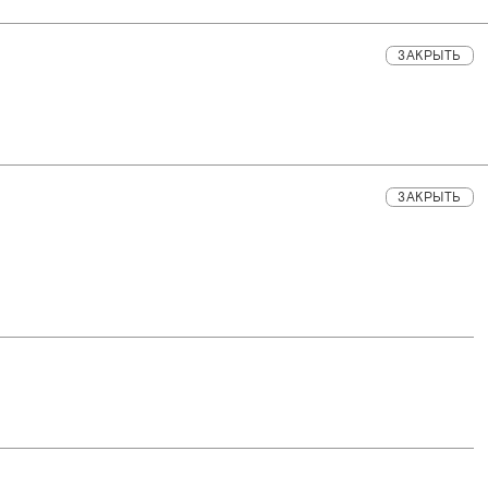
ЗАКРЫТЬ
ЗАКРЫТЬ