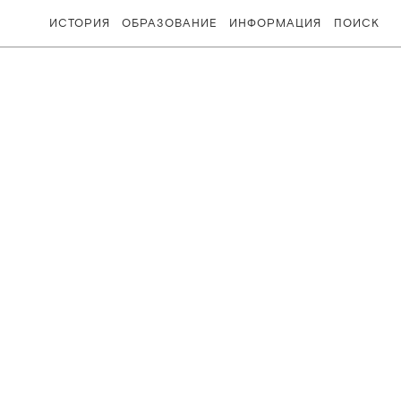
ИСТОРИЯ
ОБРАЗОВАНИЕ
ИНФОРМАЦИЯ
ПОИСК