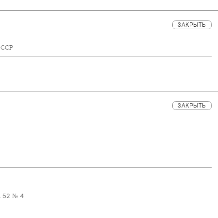
ЗАКРЫТЬ
 ССР
ЗАКРЫТЬ
. 52 № 4