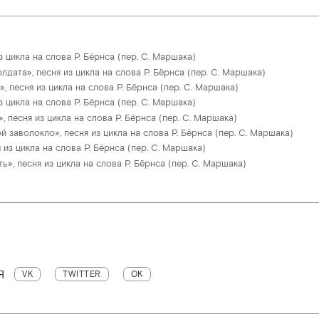
з цикла на слова Р. Бёрнса (пер. С. Маршака)
дата», песня из цикла на слова Р. Бёрнса (пер. С. Маршака)
 песня из цикла на слова Р. Бёрнса (пер. С. Маршака)
з цикла на слова Р. Бёрнса (пер. С. Маршака)
, песня из цикла на слова Р. Бёрнса (пер. С. Маршака)
 заволокло», песня из цикла на слова Р. Бёрнса (пер. С. Маршака)
 из цикла на слова Р. Бёрнса (пер. С. Маршака)
ь», песня из цикла на слова Р. Бёрнса (пер. С. Маршака)
Я
VK
TWITTER
OK