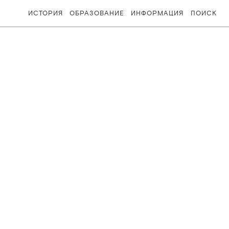
ИСТОРИЯ
ОБРАЗОВАНИЕ
ИНФОРМАЦИЯ
ПОИСК