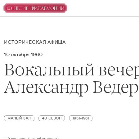
ИСТОРИЧЕСКАЯ АФИША
10 октября 1960
Вокальный вече
Александр Веде
МАЛЫЙ ЗАЛ
40 СЕЗОН
1951-1961
1-й концерт 4-го абонемента