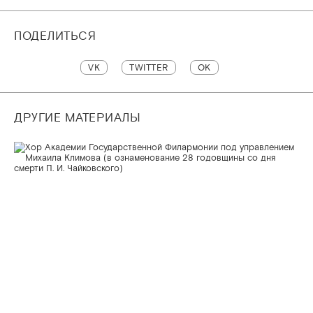
ПОДЕЛИТЬСЯ
VK
TWITTER
OK
ДРУГИЕ МАТЕРИАЛЫ