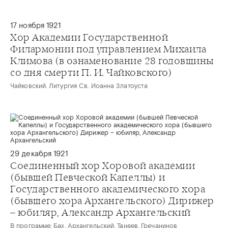
17 ноября 1921
Хор Академии Государственной
Филармонии под управлением Михаила
Климова (в ознаменование 28 годовщины
со дня смерти П. И. Чайковского)
Чайковский. Литургия Св. Иоанна Златоуста
29 декабря 1921
Соединенный хор Хоровой академии
(бывшей Певческой Капеллы) и
Государственного академического хора
(бывшего хора Архангельского) Дирижер
– юбиляр, Александр Архангельский
В программе: Бах, Архангельский, Танеев, Гречанинов