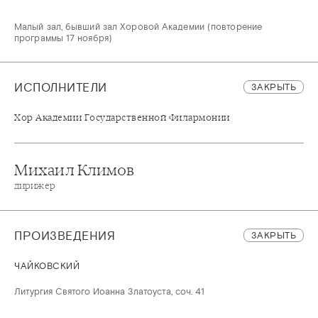
Малый зал, бывший зал Хоровой Академии (повторение
программы 17 ноября)
ИСПОЛНИТЕЛИ
ЗАКРЫТЬ
Хор Академии Государственной Филармонии
Михаил Климов
дирижер
ПРОИЗВЕДЕНИЯ
ЗАКРЫТЬ
ЧАЙКОВСКИЙ
Литургия Святого Иоанна Златоуста, соч. 41