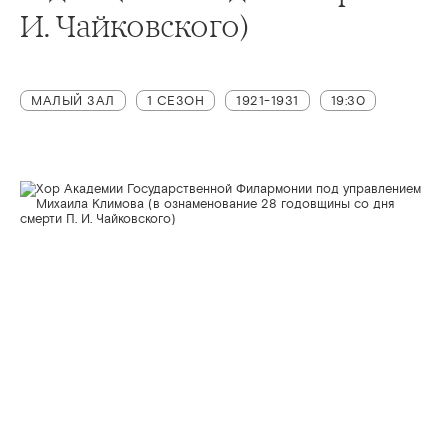
И. Чайковского)
МАЛЫЙ ЗАЛ
1 СЕЗОН
1921-1931
19:30