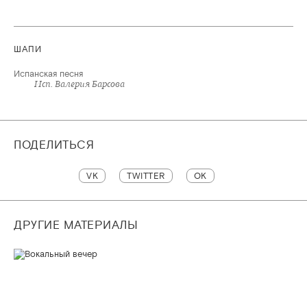
ШАПИ
Испанская песня
Исп. Валерия Барсова
ПОДЕЛИТЬСЯ
VK
TWITTER
OK
ДРУГИЕ МАТЕРИАЛЫ