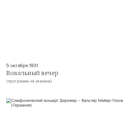
5 октября 1931
Вокальный вечер
(программа не указана)