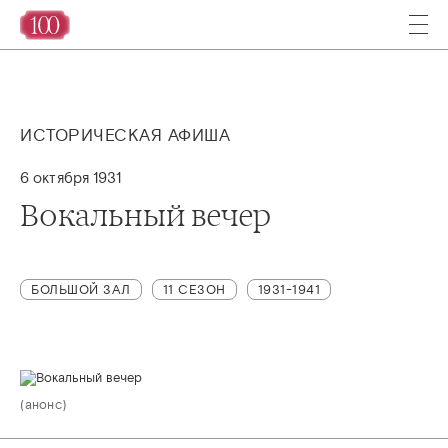
ИСТОРИЧЕСКАЯ АФИША
6 октября 1931
Вокальный вечер
БОЛЬШОЙ ЗАЛ
11 СЕЗОН
1931-1941
(анонс)