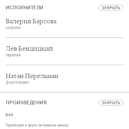
ИСПОЛНИТЕЛИ
ЗАКРЫТЬ
Валерия Барсова
сопрано
Лев Бендицкий
скрипка
Натан Перельман
фортепиано
ПРОИЗВЕДЕНИЯ
ЗАКРЫТЬ
БАХ
Прелюдия и фуга си-бемоль минор