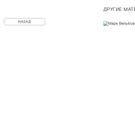
ДРУГИЕ МА
НАЗАД