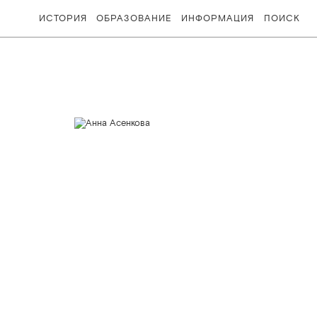
ИСТОРИЯ
ОБРАЗОВАНИЕ
ИНФОРМАЦИЯ
ПОИСК