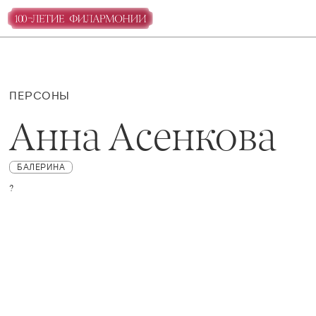
ПЕРСОНЫ
Анна Асенкова
БАЛЕРИНА
?