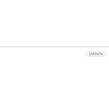
ЗАКРЫТЬ