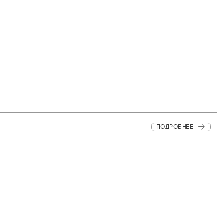
ПОДРОБНЕЕ