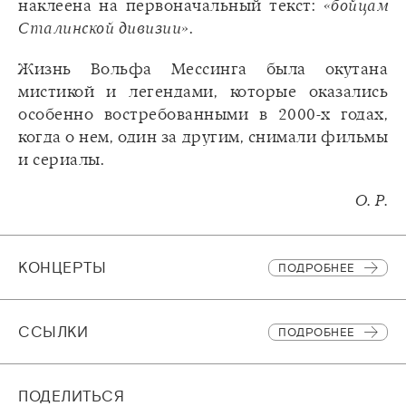
наклеена на первоначальный текст:
«бойцам
Сталинской дивизии»
.
Жизнь Вольфа Мессинга была окутана
мистикой и легендами, которые оказались
особенно востребованными в 2000-х годах,
когда о нем, один за другим, снимали фильмы
и сериалы.
О. Р.
КОНЦЕРТЫ
ПОДРОБНЕЕ
CСЫЛКИ
ПОДРОБНЕЕ
ПОДЕЛИТЬСЯ