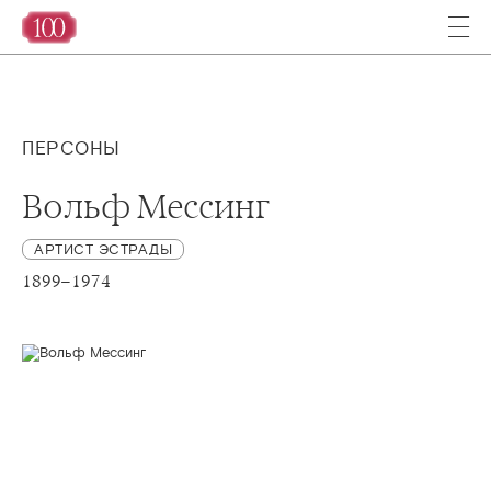
ПЕРСОНЫ
Вольф Мессинг
АРТИСТ ЭСТРАДЫ
1899–1974