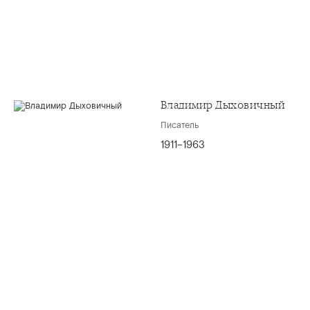
Владимир Дыховичный
Писатель
1911–1963