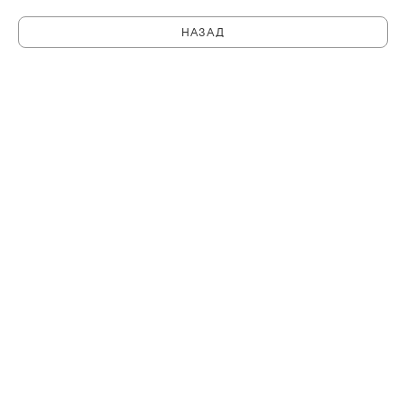
НАЗАД