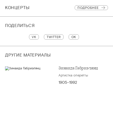
КОНЦЕРТЫ
ПОДРОБНЕЕ
ПОДЕЛИТЬСЯ
VK
TWITTER
OK
ДРУГИЕ МАТЕРИАЛЫ
Зинаида Габриэлянц
Артистка оперетты
1905–1992