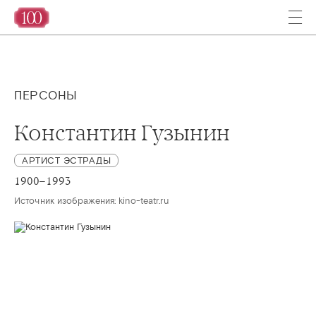
ПЕРСОНЫ
Константин Гузынин
АРТИСТ ЭСТРАДЫ
1900–1993
Источник изображения: kino-teatr.ru 