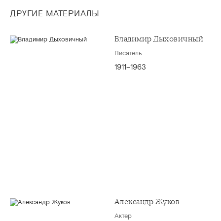
ДРУГИЕ МАТЕРИАЛЫ
Владимир Дыховичный
Писатель
1911–1963
Александр Жуков
Актер