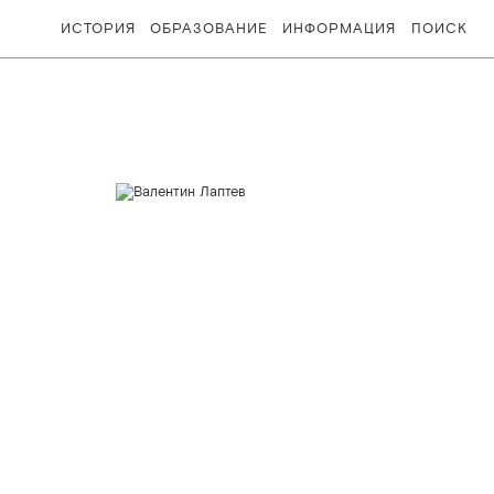
ИСТОРИЯ
ОБРАЗОВАНИЕ
ИНФОРМАЦИЯ
ПОИСК