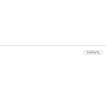
ЗАКРЫТЬ