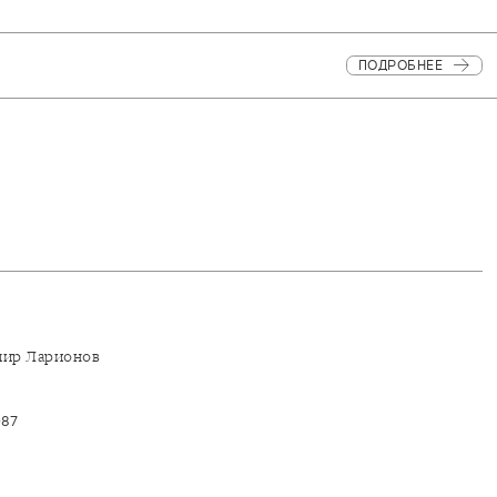
ПОДРОБНЕЕ
мир Ларионов
987