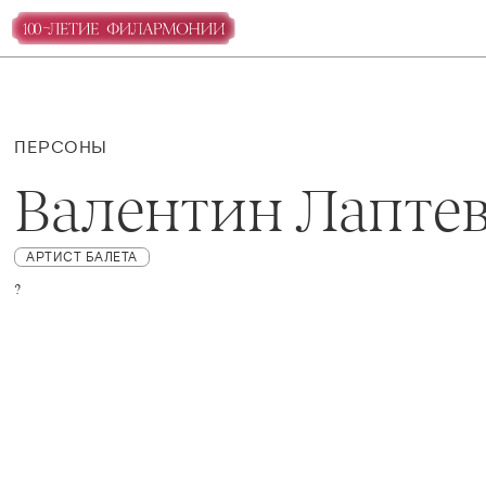
ПЕРСОНЫ
Валентин Лапте
АРТИСТ БАЛЕТА
?