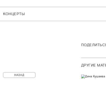
КОНЦЕРТЫ
ПОДЕЛИТЬС
ДРУГИЕ МА
НАЗАД