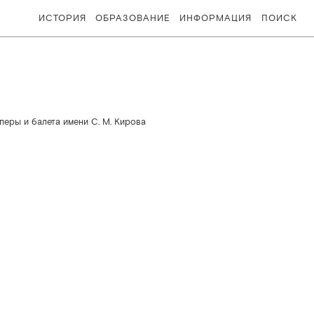
ИСТОРИЯ
ОБРАЗОВАНИЕ
ИНФОРМАЦИЯ
ПОИСК