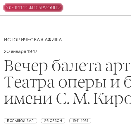
ИСТОРИЧЕСКАЯ АФИША
20 января 1947
Вечер балета ар
Театра оперы и 
имени С. М. Кир
БОЛЬШОЙ ЗАЛ
26 СЕЗОН
1941-1951