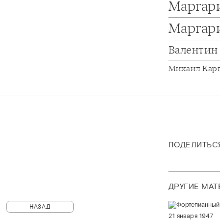
Маргар
Маргар
Валентин
Михаил Кар
ПОДЕЛИТЬС
ДРУГИЕ МА
НАЗАД
21 января 1947