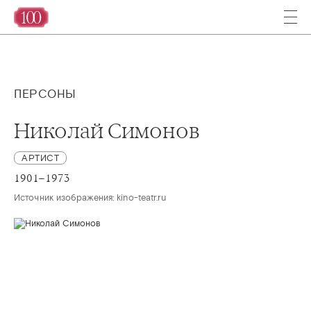
ПЕРСОНЫ
Николай Симонов
АРТИСТ
1901–1973
Источник изображения: kino-teatr.ru 