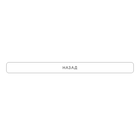
НАЗАД