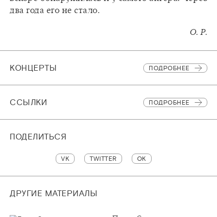
два года его не стало.
О. Р.
КОНЦЕРТЫ
ПОДРОБНЕЕ
CСЫЛКИ
ПОДРОБНЕЕ
ПОДЕЛИТЬСЯ
VK
TWITTER
OK
ДРУГИЕ МАТЕРИАЛЫ