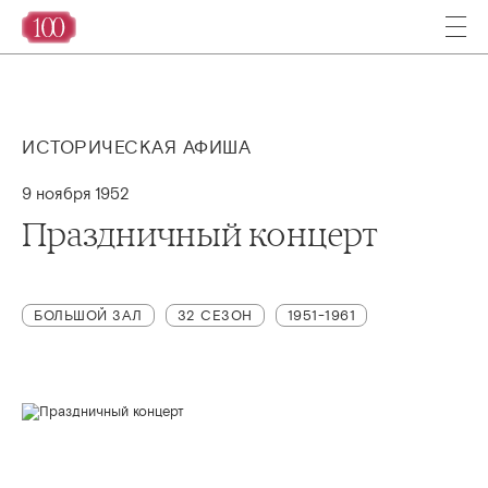
ИСТОРИЧЕСКАЯ АФИША
9 ноября 1952
Праздничный концерт
БОЛЬШОЙ ЗАЛ
32 СЕЗОН
1951-1961