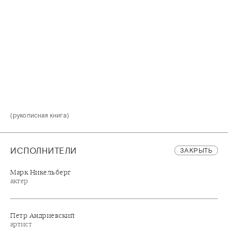
(рукописная книга)
ИСПОЛНИТЕЛИ
ЗАКРЫТЬ
Марк Никельберг
актер
Петр Андриевский
артист