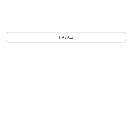
НАЗАД