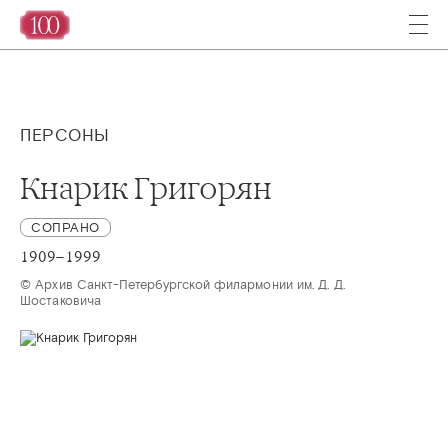
ПЕРСОНЫ
Кнарик Григорян
СОПРАНО
1909–1999
© Архив Санкт-Петербургской филармонии им. Д. Д. 
Шостаковича 