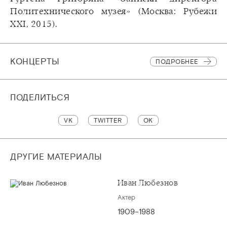
Политехнического музея» (Москва: Рубежи
XXI, 2015).
КОНЦЕРТЫ
ПОДРОБНЕЕ
ПОДЕЛИТЬСЯ
VK
TWITTER
OK
ДРУГИЕ МАТЕРИАЛЫ
Иван Любезнов
Актер
1909–1988