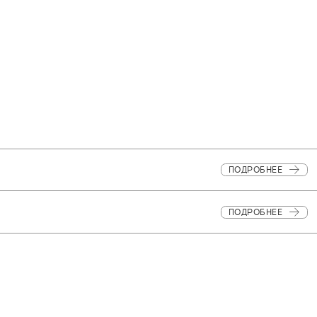
ПОДРОБНЕЕ
ПОДРОБНЕЕ