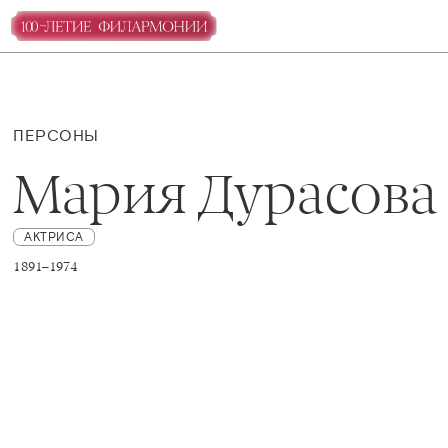
ПЕРСОНЫ
Мария Дурасова
АКТРИСА
1891–1974