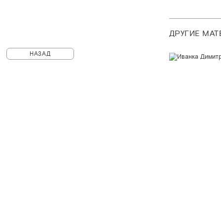
ДРУГИЕ МА
НАЗАД