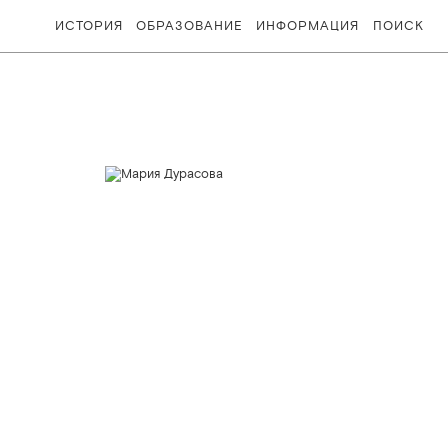
ИСТОРИЯ
ОБРАЗОВАНИЕ
ИНФОРМАЦИЯ
ПОИСК