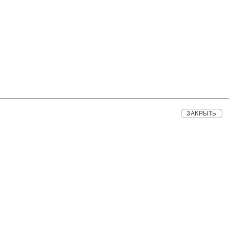
ЗАКРЫТЬ