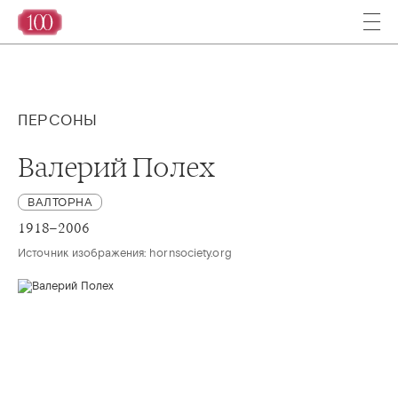
ПЕРСОНЫ
Валерий Полех
ВАЛТОРНА
1918–2006
Источник изображения: hornsociety.org 