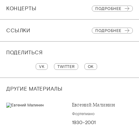
КОНЦЕРТЫ
ПОДРОБНЕЕ
CСЫЛКИ
ПОДРОБНЕЕ
ПОДЕЛИТЬСЯ
VK
TWITTER
OK
ДРУГИЕ МАТЕРИАЛЫ
Евгений Малинин
Фортепиано
1930–2001