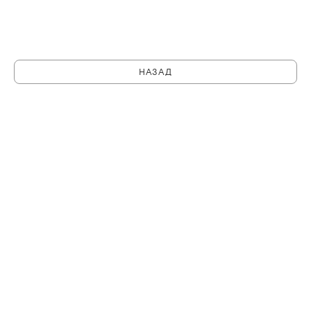
НАЗАД