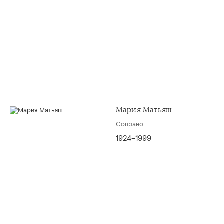
Мария Матьяш
Сопрано
1924–1999