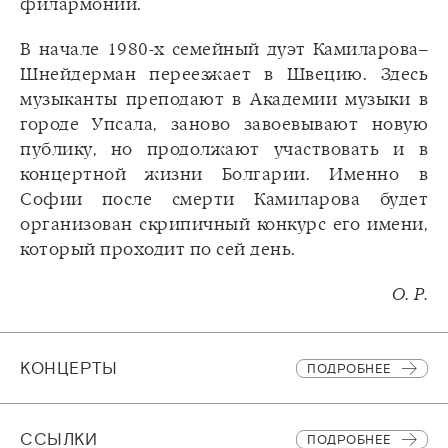
филармонии.
В начале 1980-х семейный дуэт Камиларова–
Шнейдерман переезжает в Швецию. Здесь
музыканты преподают в Академии музыки в
городе Упсала, заново завоевывают новую
публику, но продолжают участвовать и в
концертной жизни Болгарии. Именно в
Софии после смерти Камиларова будет
организован скрипичный конкурс его имени,
который проходит по сей день.
О. Р.
КОНЦЕРТЫ
ПОДРОБНЕЕ
CСЫЛКИ
ПОДРОБНЕЕ