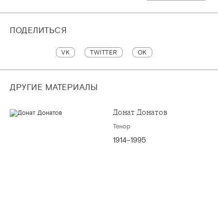
ПОДЕЛИТЬСЯ
VK
TWITTER
OK
ДРУГИЕ МАТЕРИАЛЫ
Донат Донатов
Тенор
1914–1995