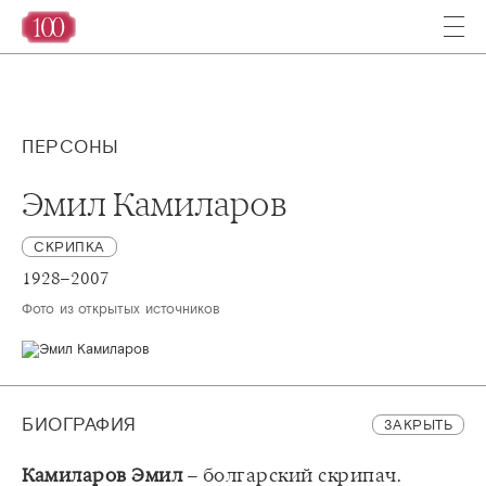
ПЕРСОНЫ
Эмил Камиларов
СКРИПКА
1928–2007
Фото из открытых источников 
БИОГРАФИЯ
ЗАКРЫТЬ
Камиларов Эмил
– болгарский скрипач.