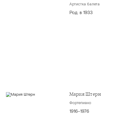
Артистка балета
Род. в 1933
Мария Штерн
Фортепиано
1916–1976