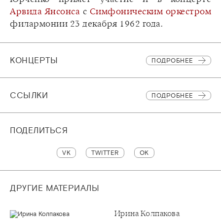
Арвида Янсонса
с
Симфоническим оркестром
филармонии 23 декабря 1962 года.
КОНЦЕРТЫ
ПОДРОБНЕЕ
CСЫЛКИ
ПОДРОБНЕЕ
ПОДЕЛИТЬСЯ
VK
TWITTER
OK
ДРУГИЕ МАТЕРИАЛЫ
Ирина Колпакова