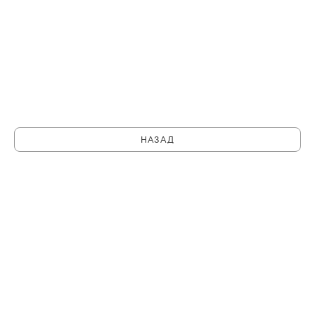
НАЗАД