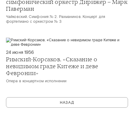
симфонический оркестр Дирижер – Марк
Паверман
Чайковский. Симфония № 2. Рахманинов. Концерт для
фортепиано с оркестром № 3
24 июня 1956
Римский-Корсаков. «Сказание о
невидимом граде Китеже и деве
Февронии»
Опера в концертном исполнении
НАЗАД