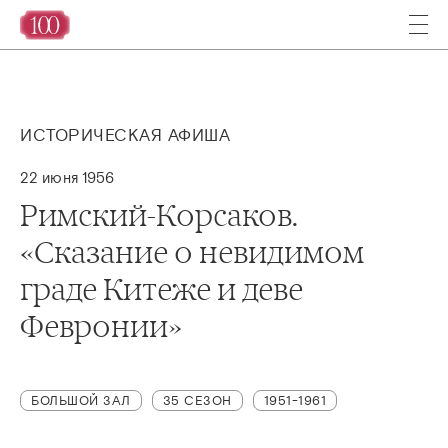
ИСТОРИЧЕСКАЯ АФИША
22 июня 1956
Римский-Корсаков.
«Сказание о невидимом
граде Китеже и деве
Февронии»
БОЛЬШОЙ ЗАЛ
35 СЕЗОН
1951-1961