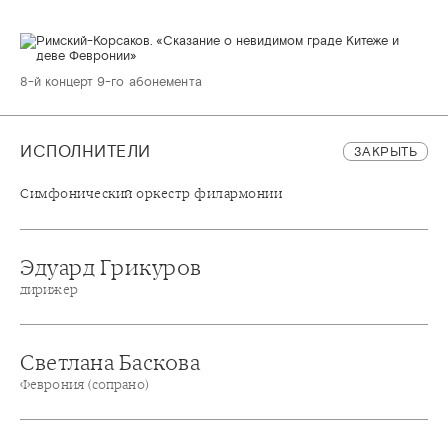
8-й концерт 9-го абонемента
ИСПОЛНИТЕЛИ
ЗАКРЫТЬ
Симфонический оркестр филармонии
Эдуард Грикуров
дирижер
Светлана Баскова
Феврония (сопрано)