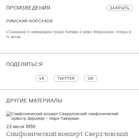
ПРОИЗВЕДЕНИЯ
ЗАКРЫТЬ
РИМСКИЙ-КОРСАКОВ
«Сказание о невидимом граде Китеже и деве Февронии», опера в
IV актах
ПОДЕЛИТЬСЯ
VK
TWITTER
OK
ДРУГИЕ МАТЕРИАЛЫ
23 июня 1956
Симфонический концерт Свердловский