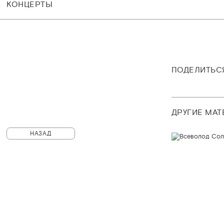
КОНЦЕРТЫ
ПОДЕЛИТЬС
ДРУГИЕ МА
НАЗАД