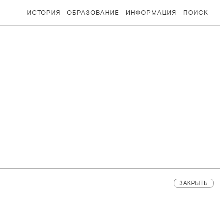
ИСТОРИЯ
ОБРАЗОВАНИЕ
ИНФОРМАЦИЯ
ПОИСК
ЗАКРЫТЬ