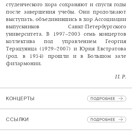
студенческого хора сохраняют и спустя годы
после завершения учебы. Они продолжают
выступать, объединившись в хор Ассоциации
выпускников Санкт-Петербургского
университета. В 1997–2003 семь концертов
коллектива под управлением Георгия
Терацуянца (1929–2007) и Юрия Евстратова
(род. в 1954) прошли и в Большом зале
филармонии.
И. Р.
КОНЦЕРТЫ
ПОДРОБНЕЕ
CСЫЛКИ
ПОДРОБНЕЕ