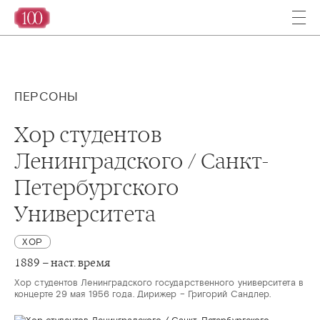
ПЕРСОНЫ
Хор студентов
Ленинградского / Санкт-
Петербургского
Университета
ХОР
1889 – наст. время
Хор студентов Ленинградского государственного университета в 
концерте 29 мая 1956 года. Дирижер – Григорий Сандлер. 