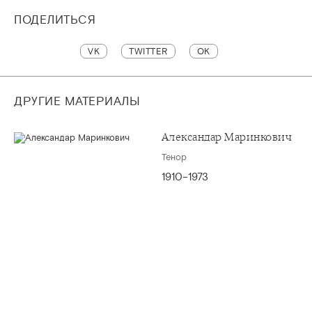
ПОДЕЛИТЬСЯ
VK
TWITTER
OK
ДРУГИЕ МАТЕРИАЛЫ
Александар Маринкович
Тенор
1910–1973