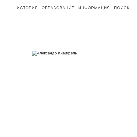
ИСТОРИЯ
ОБРАЗОВАНИЕ
ИНФОРМАЦИЯ
ПОИСК