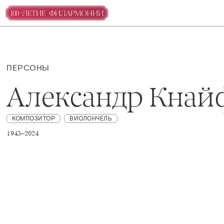
ПЕРСОНЫ
Александр Кнай
КОМПОЗИТОР
ВИОЛОНЧЕЛЬ
1943–2024