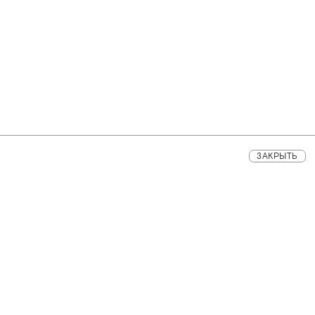
ЗАКРЫТЬ