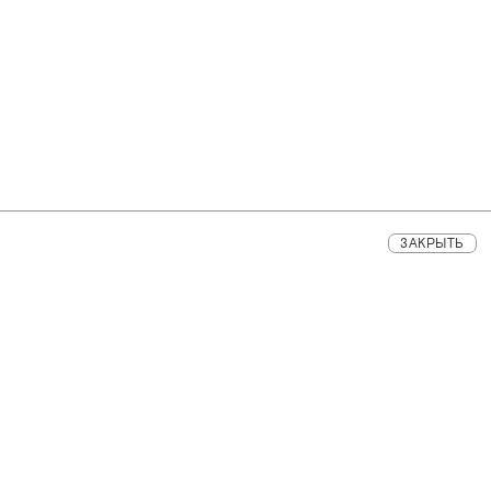
ЗАКРЫТЬ