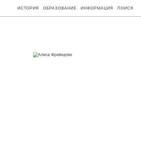
ИСТОРИЯ
ОБРАЗОВАНИЕ
ИНФОРМАЦИЯ
ПОИСК