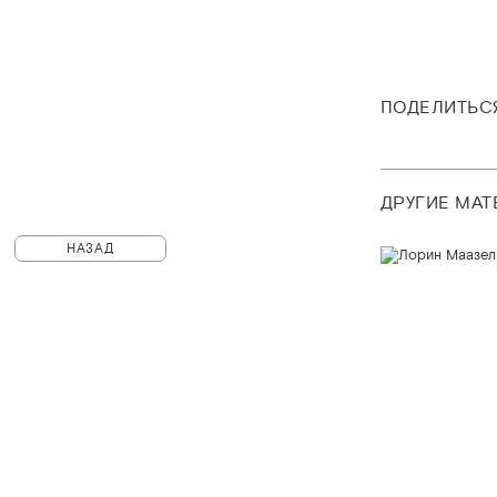
ПОДЕЛИТЬС
ДРУГИЕ МА
НАЗАД