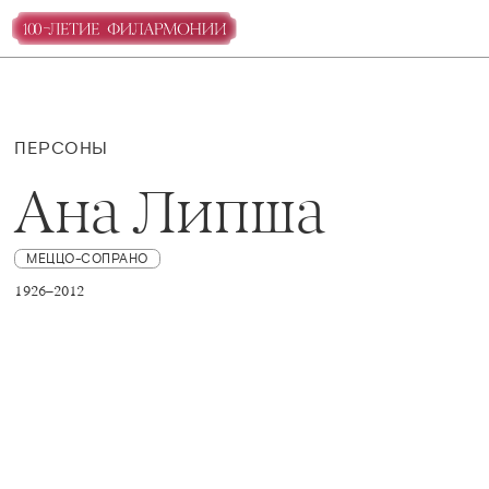
ПЕРСОНЫ
Ана Липша
МЕЦЦО-СОПРАНО
1926–2012