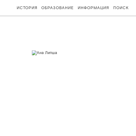
ИСТОРИЯ
ОБРАЗОВАНИЕ
ИНФОРМАЦИЯ
ПОИСК