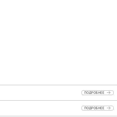
ПОДРОБНЕЕ
ПОДРОБНЕЕ