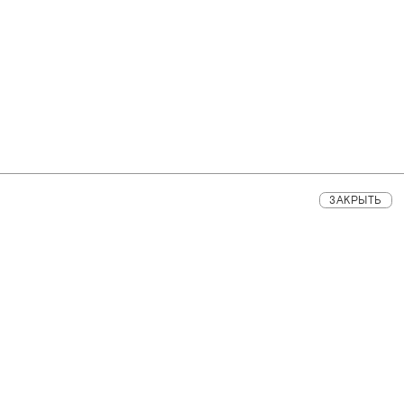
ЗАКРЫТЬ