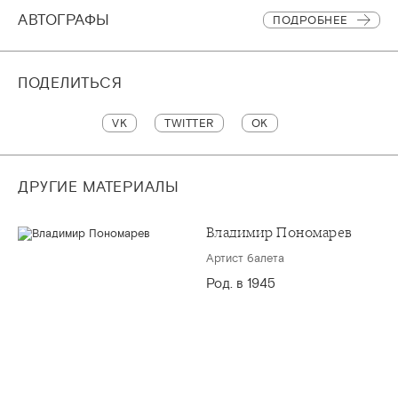
АВТОГРАФЫ
ПОДРОБНЕЕ
ПОДЕЛИТЬСЯ
VK
TWITTER
OK
ДРУГИЕ МАТЕРИАЛЫ
Владимир Пономарев
Артист балета
Род. в 1945