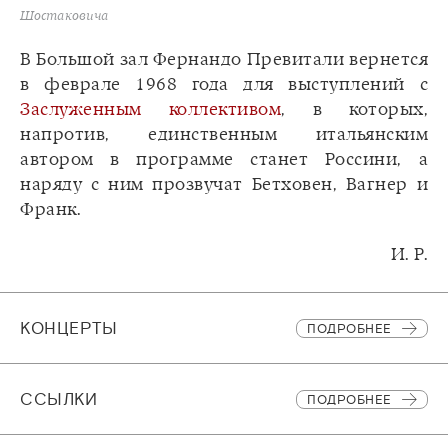
Шостаковича
В Большой зал Фернандо Превитали вернется
в феврале 1968 года для выступлений с
Заслуженным коллективом
, в которых,
напротив, единственным итальянским
автором в программе станет Россини, а
наряду с ним прозвучат Бетховен, Вагнер и
Франк.
И. Р.
КОНЦЕРТЫ
ПОДРОБНЕЕ
CСЫЛКИ
ПОДРОБНЕЕ