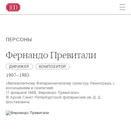
ПЕРСОНЫ
Фернандо Превитали
ДИРИЖЕР
КОМПОЗИТОР
1907–1985
«Великолепному Филармоническому оркестру Ленинграда, с 
восхищением и симпатией.

17 февраля 1968. Фернандо Превитали»

© Архив Санкт-Петербургской филармонии им. Д. Д. 
Шостаковича 