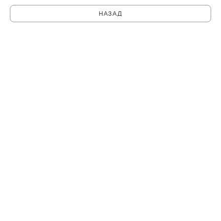
НАЗАД