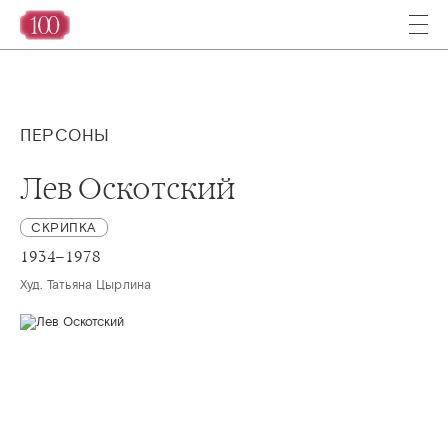
ПЕРСОНЫ
Лев Оскотский
СКРИПКА
1934–1978
Худ. Татьяна Цырлина 