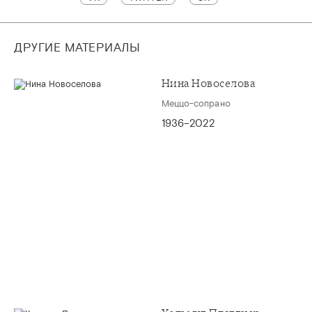
ДРУГИЕ МАТЕРИАЛЫ
Нина Новоселова
Меццо-сопрано
1936–2022