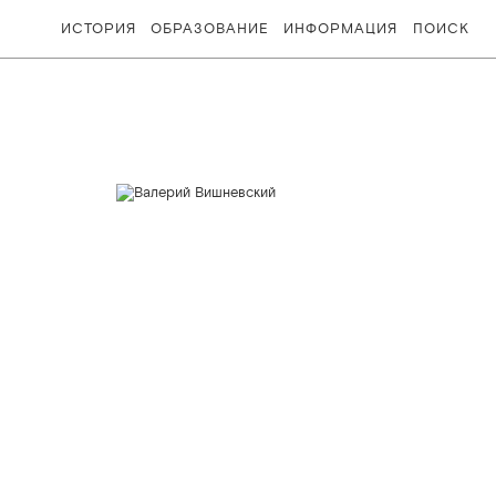
ИСТОРИЯ
ОБРАЗОВАНИЕ
ИНФОРМАЦИЯ
ПОИСК