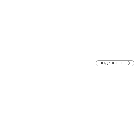
ПОДРОБНЕЕ