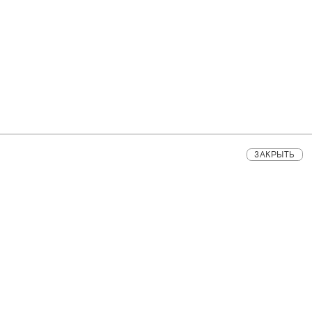
ЗАКРЫТЬ