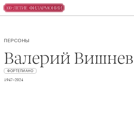
ПЕРСОНЫ
Валерий Вишнев
ФОРТЕПИАНО
1947–2024