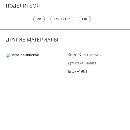
ПОДЕЛИТЬСЯ
VK
TWITTER
OK
ДРУГИЕ МАТЕРИАЛЫ
Вера Каминская
Артистка балета
1907–1981