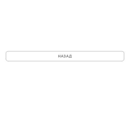
НАЗАД