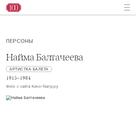
ПЕРСОНЫ
Найма Балтачеева
АРТИСТКА БАЛЕТА
1915–1984
Фото с сайта Кино-Театр.ру 