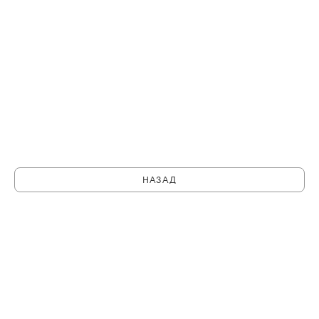
НАЗАД