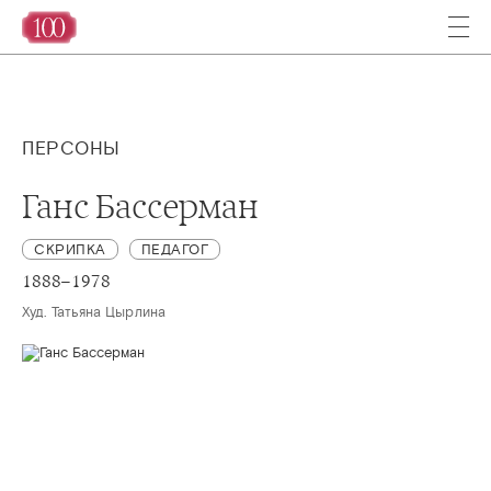
ПЕРСОНЫ
Ганс Бассерман
СКРИПКА
ПЕДАГОГ
1888–1978
Худ. Татьяна Цырлина 