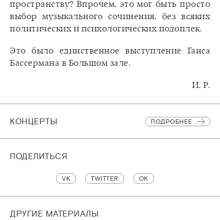
пространству? Впрочем, это мог быть просто
выбор музыкального сочинения, без всяких
политических и психологических подоплек.
Это было единственное выступление Ганса
Бассермана в Большом зале.
И. Р.
КОНЦЕРТЫ
ПОДРОБНЕЕ
ПОДЕЛИТЬСЯ
VK
TWITTER
OK
ДРУГИЕ МАТЕРИАЛЫ