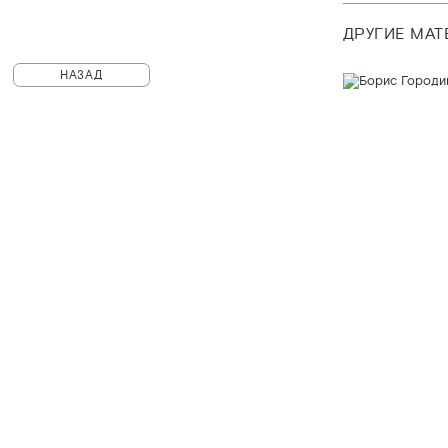
ДРУГИЕ МА
НАЗАД