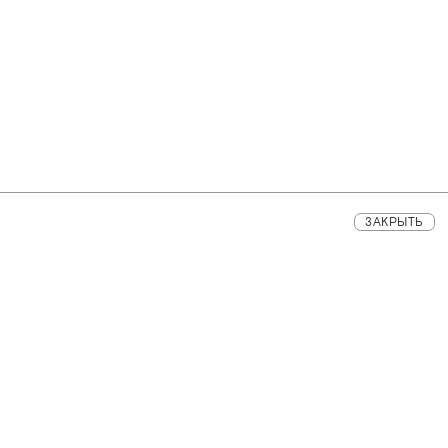
ЗАКРЫТЬ