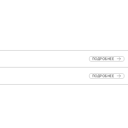
ПОДРОБНЕЕ
ПОДРОБНЕЕ