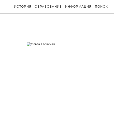
ИСТОРИЯ
ОБРАЗОВАНИЕ
ИНФОРМАЦИЯ
ПОИСК