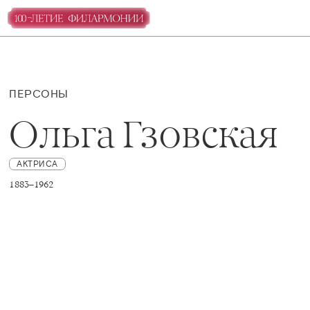
ПЕРСОНЫ
Ольга Гзовская
АКТРИСА
1883–1962