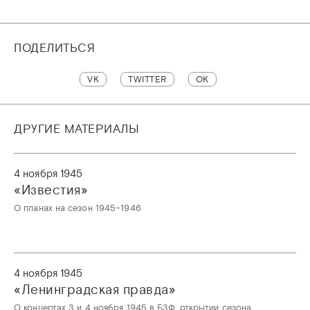
ПОДЕЛИТЬСЯ
VK
TWITTER
OK
ДРУГИЕ МАТЕРИАЛЫ
4 ноября 1945
«Известия»
О планах на сезон 1945–1946
4 ноября 1945
«Ленинградская правда»
О концертах 3 и 4 ноября 1945 в БЗФ, открытии сезона,