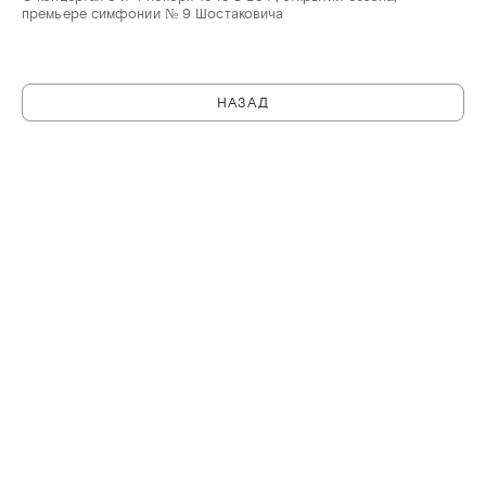
премьере симфонии № 9 Шостаковича
НАЗАД