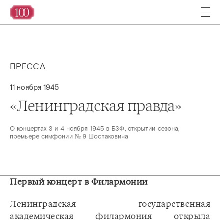
ПРЕССА
11 ноября 1945
«Ленинградская правда»
О концертах 3 и 4 ноября 1945 в БЗФ, открытии сезона,
премьере симфонии № 9 Шостаковича
Первый концерт в Филармонии
Ленинградская государственная
академическая филармония открыла