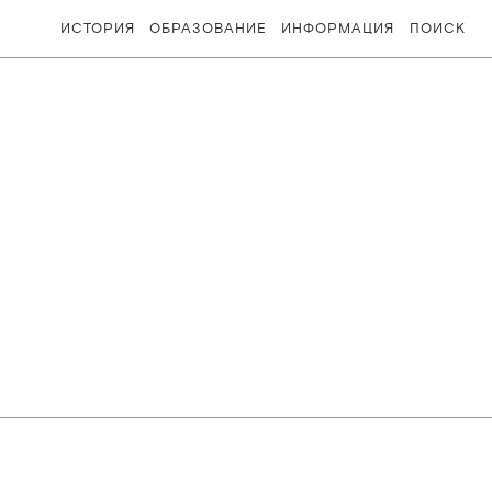
ИСТОРИЯ
ОБРАЗОВАНИЕ
ИНФОРМАЦИЯ
ПОИСК