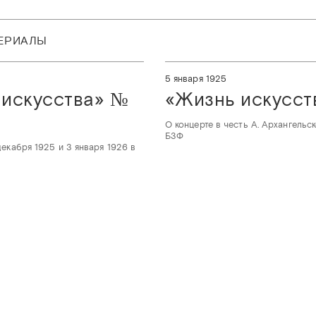
ТЕРИАЛЫ
5 января 1925
 искусства» №
«Жизнь искусст
О концерте в честь А. Архангельск
БЗФ
декабря 1925 и 3 января 1926 в