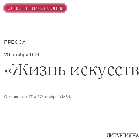
ПРЕССА
29 ноября 1921
«Жизнь искусств
О концертах 17 и 20 ноября в МЗФ
ЛИТУРГИЯ ЧА