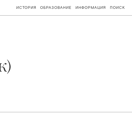
ИСТОРИЯ
ОБРАЗОВАНИЕ
ИНФОРМАЦИЯ
ПОИСК
к)