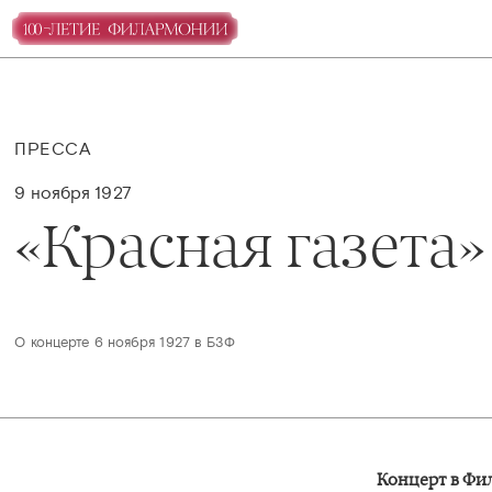
ПРЕССА
9 ноября 1927
«Красная газета
О концерте 6 ноября 1927 в БЗФ
Концерт в Ф