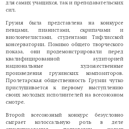
для самих учащихся, так и преподавательских
сил.
Грузия была представлена на конкурсе
певцами, пианистами, скрипачами и
виолончелистами, студентами Тифлисской
консерватории. Помимо общего творческого
показа, они продемонстрировали перед
квалифицированной аудиторией
национальные художественные
произведения грузинских композиторов.
Пролетарская общественность Грузии чутко
прислушивается к первому выступлению
своих молодых исполнителей на всесоюзном
смотре.
Второй всесоюзный конкурс безусловно
сыграет колоссальную роль в деле