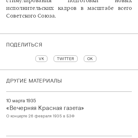
стимулирования подготовки новых
исполнительских кадров в масштабе всего
Советского Союза.
ПОДЕЛИТЬСЯ
VK
TWITTER
OK
ДРУГИЕ МАТЕРИАЛЫ
10 марта 1935
«‎Вечерняя Красная газета»‎
О концерте 26 февраля 1935 в БЗФ