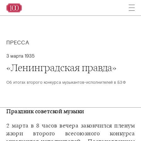
ПРЕССА
3 марта 1935
«Ленинградская правда»
Об итогах второго конкурса музыкантов-исполнителей в БЗФ
Праздник советской музыки
2 марта в 8 часов вечера закончился пленум
жюри второго всесоюзного конкурса