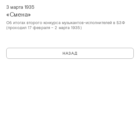
3 марта 1935
«Смена»‎
Об итогах второго конкурса музыкантов-исполнителей в БЗФ
(проходил 17 февраля – 2 марта 1935)
НАЗАД