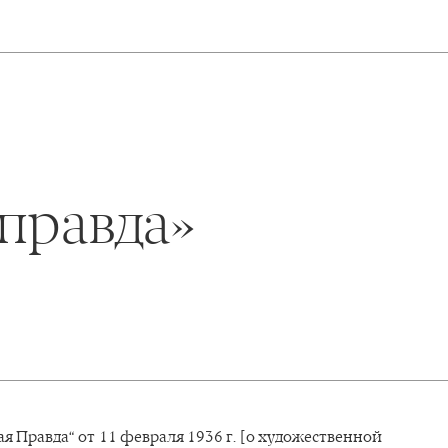
правда»
я Правда“ от 11 февраля 1936 г. [о художественной