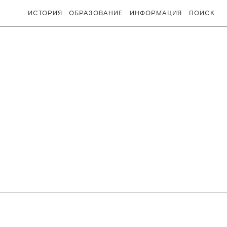
ИСТОРИЯ
ОБРАЗОВАНИЕ
ИНФОРМАЦИЯ
ПОИСК