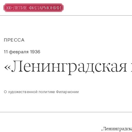
ПРЕССА
11 февраля 1936
«Ленинградская 
О художественной политике Филармонии
„Ленинградска