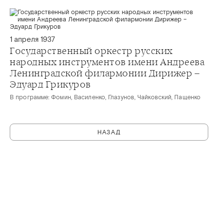
1 апреля 1937
Государственный оркестр русских
народных инструментов имени Андреева
Ленинградской филармонии Дирижер –
Эдуард Грикуров
В программе: Фомин, Василенко, Глазунов, Чайковский, Пащенко
НАЗАД