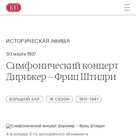
ИСТОРИЧЕСКАЯ АФИША
30 марта 1937
Симфонический концерт
Дирижер – Фриц Штидри
БОЛЬШОЙ ЗАЛ
16 СЕЗОН
1931-1941
4-й концерт 5-го молодежного абонемента