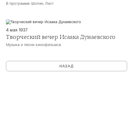
В программе: Шопен, Лист
4 мая 1937
Творческий вечер Исаака Дунаевского
Музыка и песни кинофильмов
НАЗАД