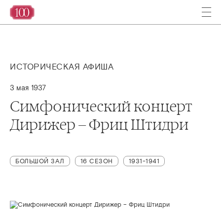
ИСТОРИЧЕСКАЯ АФИША
3 мая 1937
Симфонический концерт
Дирижер – Фриц Штидри
БОЛЬШОЙ ЗАЛ
16 СЕЗОН
1931-1941