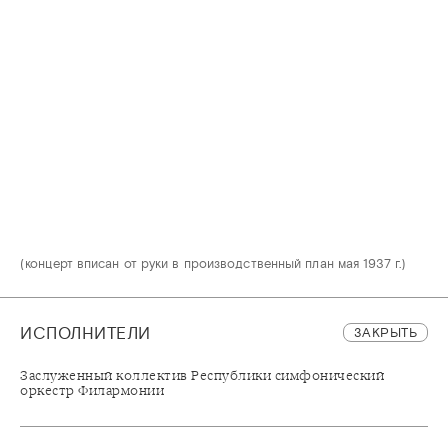
(концерт вписан от руки в производственный план мая 1937 г.)
ИСПОЛНИТЕЛИ
ЗАКРЫТЬ
Заслуженный коллектив Республики симфонический
оркестр Филармонии