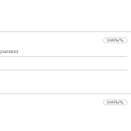
ЗАКРЫТЬ
армонии
ЗАКРЫТЬ