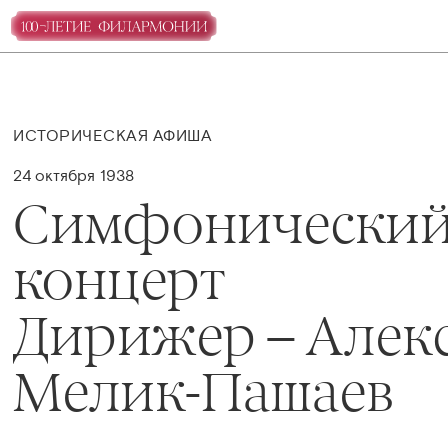
ИСТОРИЧЕСКАЯ АФИША
24 октября 1938
Симфонически
концерт
Дирижер – Алек
Мелик-Пашаев