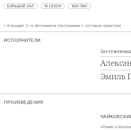
БОЛЬШОЙ ЗАЛ
18 СЕЗОН
1931-1941
1-й концерт 2-го абонемента (программка с составом оркестра)
ИСПОЛНИТЕЛИ
Заслуженный
Алекса
Эмиль 
ПРОИЗВЕДЕНИЯ
ЧАЙКОВСКИ
«Ромео и Джулье