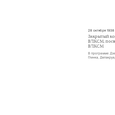
28 октября 1938
Закрытый ко
ВЛКСМ, пос
ВЛКСМ
В программе: Дзе
Глинка, Делакруа