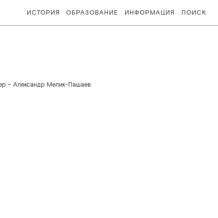
ИСТОРИЯ
ОБРАЗОВАНИЕ
ИНФОРМАЦИЯ
ПОИСК