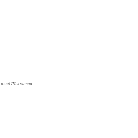
Николай Шехматов