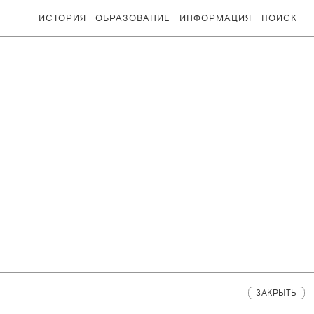
ИСТОРИЯ
ОБРАЗОВАНИЕ
ИНФОРМАЦИЯ
ПОИСК
ЗАКРЫТЬ