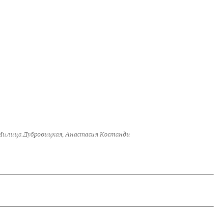
Милица Дубровицкая, Анастасия Костанди