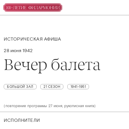
ИСТОРИЧЕСКАЯ АФИША
28 июня 1942
Вечер балета
БОЛЬШОЙ ЗАЛ
21 СЕЗОН
1941-1951
(повторение программы 27 июня, рукописная книга)
ИСПОЛНИТЕЛИ