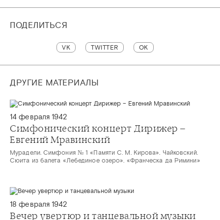
ПОДЕЛИТЬСЯ
VK
TWITTER
OK
ДРУГИЕ МАТЕРИАЛЫ
14 февраля 1942
Симфонический концерт Дирижер –
Евгений Мравинский
Мурадели. Симфония № 1 «Памяти С. М. Кирова». Чайковский.
Сюита из балета «Лебединое озеро». «Франческа да Римини»
18 февраля 1942
Вечер увертюр и танцевальной музыки