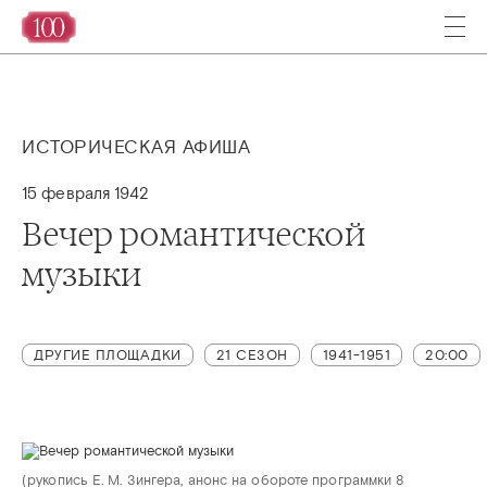
ИСТОРИЧЕСКАЯ АФИША
15 февраля 1942
Вечер романтической
музыки
ДРУГИЕ ПЛОЩАДКИ
21 СЕЗОН
1941-1951
20:00
(рукопись Е. М. Зингера, анонс на обороте программки 8