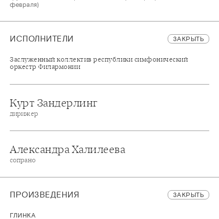
февраля)
ИСПОЛНИТЕЛИ
ЗАКРЫТЬ
Заслуженный коллектив республики симфонический
оркестр Филармонии
Курт Зандерлинг
дирижер
Александра Халилеева
сопрано
ПРОИЗВЕДЕНИЯ
ЗАКРЫТЬ
ГЛИНКА