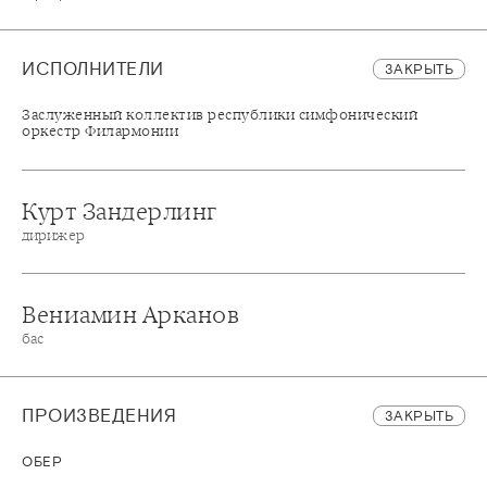
ИСПОЛНИТЕЛИ
ЗАКРЫТЬ
Заслуженный коллектив республики симфонический
оркестр Филармонии
Курт Зандерлинг
дирижер
Вениамин Арканов
бас
ПРОИЗВЕДЕНИЯ
ЗАКРЫТЬ
ОБЕР