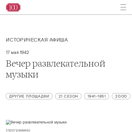
ИСТОРИЧЕСКАЯ АФИША
17 мая 1942
Вечер развлекательной
музыки
ДРУГИЕ ПЛОЩАДКИ
21 СЕЗОН
1941-1951
20:00
(программка)