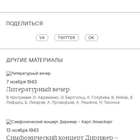
ПОДЕЛИТЬСЯ
VK
TWITTER
OK
ДРУГИЕ МАТЕРИАЛЫ
7 ноября 1943
Литературный вечер
В программе: И. Авраменко, О. Берггольц, А. Голубева, В. Инбер, В.
Лифшиц, Б. Лихарев, А. Прокофьев, А. Решетов, Н. Тихонов
13 ноября 1943
Симфонический концерт Дирижер –