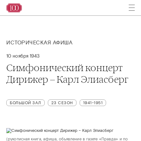
ИСТОРИЧЕСКАЯ АФИША
10 ноября 1943
Симфонический концерт
Дирижер – Карл Элиасберг
БОЛЬШОЙ ЗАЛ
23 СЕЗОН
1941-1951
(рукописная книга, афиша, объявление в газете «Правда» и по