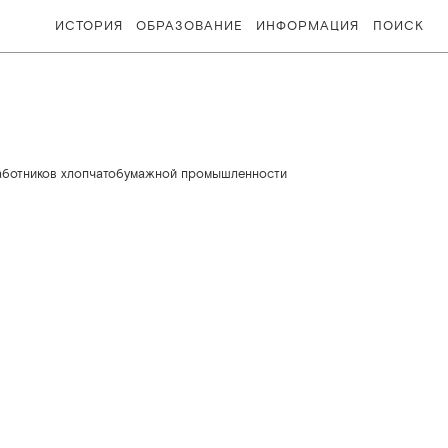
ИСТОРИЯ
ОБРАЗОВАНИЕ
ИНФОРМАЦИЯ
ПОИСК