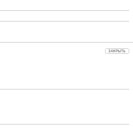
ЗАКРЫТЬ