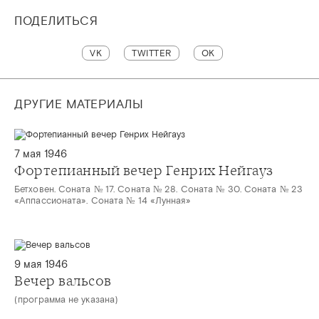
ПОДЕЛИТЬСЯ
VK
TWITTER
OK
ДРУГИЕ МАТЕРИАЛЫ
7 мая 1946
Фортепианный вечер Генрих Нейгауз
Бетховен. Соната № 17. Соната № 28. Соната № 30. Соната № 23
«Аппассионата». Соната № 14 «Лунная»
9 мая 1946
Вечер вальсов
(программа не указана)