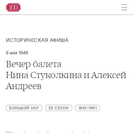
ИСТОРИЧЕСКАЯ АФИША
8 мая 1946
Вечер балета
Нина Стуколкина и Алексей
Андреев
БОЛЬШОЙ ЗАЛ
25 СЕЗОН
1941-1951