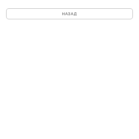
НАЗАД
C