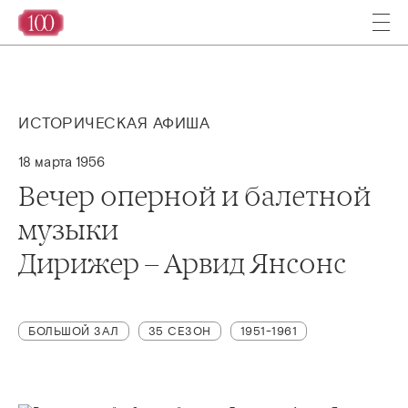
ИСТОРИЧЕСКАЯ АФИША
18 марта 1956
Вечер оперной и балетной
музыки
Дирижер – Арвид Янсонс
БОЛЬШОЙ ЗАЛ
35 СЕЗОН
1951-1961