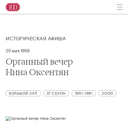
ИСТОРИЧЕСКАЯ АФИША
25 мая 1958
Органный вечер
Нина Оксентян
БОЛЬШОЙ ЗАЛ
37 СЕЗОН
1951-1961
20:00