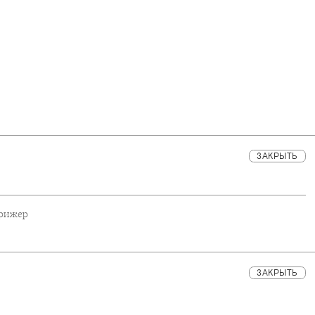
ЗАКРЫТЬ
ирижер
ЗАКРЫТЬ