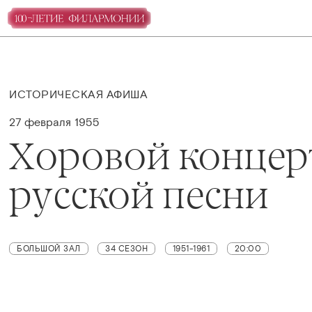
ИСТОРИЧЕСКАЯ АФИША
27 февраля 1955
Хоровой концер
русской песни
БОЛЬШОЙ ЗАЛ
34 СЕЗОН
1951-1961
20:00