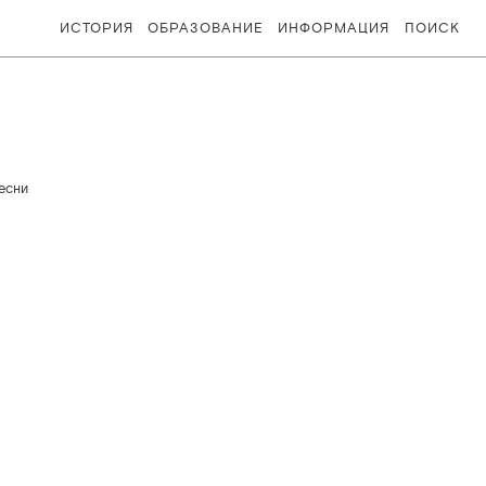
ИСТОРИЯ
ОБРАЗОВАНИЕ
ИНФОРМАЦИЯ
ПОИСК