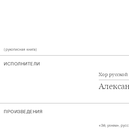
(рукописная книга)
ИСПОЛНИТЕЛИ
Хор русской
Алекса
ПРОИЗВЕДЕНИЯ
«Эй, ухнем», рус