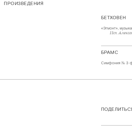
ПРОИЗВЕДЕНИЯ
БЕТХОВЕН
«Эгмонт», музыка
Исп. Алекс
БРАМС
Симфония № 3 ф
ПОДЕЛИТЬС