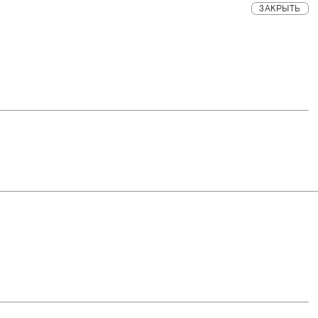
ЗАКРЫТЬ